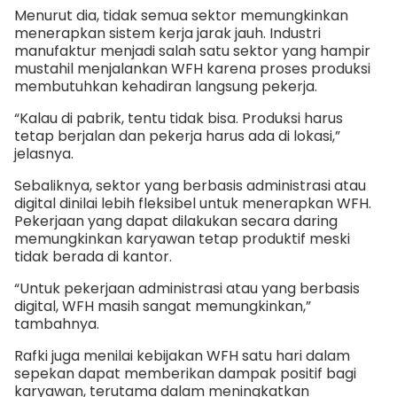
Menurut dia, tidak semua sektor memungkinkan
menerapkan sistem kerja jarak jauh. Industri
manufaktur menjadi salah satu sektor yang hampir
mustahil menjalankan WFH karena proses produksi
membutuhkan kehadiran langsung pekerja.
“Kalau di pabrik, tentu tidak bisa. Produksi harus
tetap berjalan dan pekerja harus ada di lokasi,”
jelasnya.
Sebaliknya, sektor yang berbasis administrasi atau
digital dinilai lebih fleksibel untuk menerapkan WFH.
Pekerjaan yang dapat dilakukan secara daring
memungkinkan karyawan tetap produktif meski
tidak berada di kantor.
“Untuk pekerjaan administrasi atau yang berbasis
digital, WFH masih sangat memungkinkan,”
tambahnya.
Rafki juga menilai kebijakan WFH satu hari dalam
sepekan dapat memberikan dampak positif bagi
karyawan, terutama dalam meningkatkan