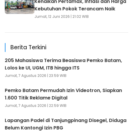
Kenaikan Pertamax, Inflasi dan Harga
Kebutuhan Pokok Terancam Naik
Jumat, 12 Juni 2026 | 21:02 WIB
Berita Terkini
205 Mahasiswa Terima Beasiswa Pemko Batam,
Lolos ke UI, UGM, ITB hingga ITS
Jumat, 7 Agustus 2026 | 23:59 WIB
Pemko Batam Permudah Izin Videotron, Siapkan
1.600 Titik Reklame Digital
Jumat, 7 Agustus 2026 | 22:59 WIB
Lapangan Padel di Tanjungpinang Disegel, Diduga
Belum Kantongi Izin PBG